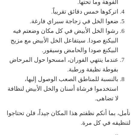
الفوهة وما تحتها.
اتركوها خمس دقائق تقريباً.
ضعوا الخل في زجاجة سبراي فارغة.
رشوا الخل الأبيض في كل مكان وضعتم فيه
البيكنغ صودا. سيتفاعل الخل الأبيض مع مزيج
البيكنغ صودا والحامض وسيفور.
عندما ينتهي الفوران، امسحوا حول المرحاض
بفوطة نظيفة ورطبة.
بالنسبة للمناطق الصعب الوصول إليها،
استخدموا فرشاة أسنان والخل الأبيض لنظافة
لا تضاهى.
نأمل، بما أنكم نظفتم هذا المكان جيداً، فلن تحتاجوا
لتنظيفه في كل مرة.