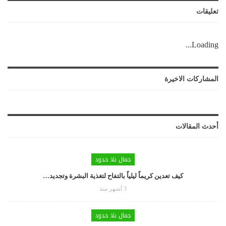
تعليقات
Loading...
المشاركات الاخيرة
أحدث المقالات
جمال بلا حدود
كيف تعدين كريماً ليلياً بالتفاح لتغذية البشرة وتجديد…
3 أشهر منذ
جمال بلا حدود