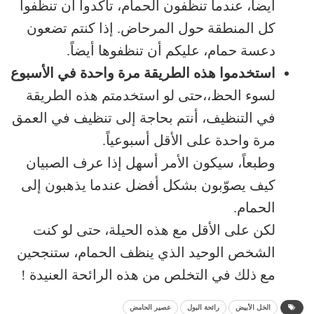
أيضاً، عندما تنظفون الحمام، تأكدوا أن تنظفوا
كل المنطقة حول المرحاض. إذا كنتم تضعون
دعسة حمام، عليكم أن تنظفوها أيضاً.
استخدموا هذه الطريقة مرة واحدة في الأسبوع
لسوء الحظ،،حتى لو استخدمتم هذه الطريقة
في التنظيف، أنتم بحاجة إلى تنظيف في العمق
مرة واحدة على الأقل أسبوعياً.
وطبعاً، سيكون الأمر أسهل إذا عرف الصبيان
كيف يصوّبون بشكل أفضل عندما يذهبون إلى
الحمام.
لكن على الأقل مع هذه الحيلة، حتى لو كنت
الشخص الوحيد الذي ينظف الحمام، ستنجحين
مع ذلك في التخلص من هذه الرائحة العنيدة !
الخل الأبيض
رائحة البول
عصير الحامض