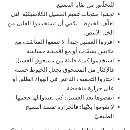
للتخلّص من بقايا التصنيع.
تجنبوا منتجات تنعيم الغسيل الكلاسيكيّة التي
تغلّف الخيوط : يكفي أن تستخدموا القليل من
الخل الأبيض.
افرزوا الغسيل جيداً: لا تضعوا المناشف مع
ملابس بسحّاب أو مع أقمشة حساسة.
استخدموا كمية قليلة من مسحوق الغسيل:
فالإكثار من المسحوق يجعل الخيوط خشنة.
اختاروا التجفيف الناعم: في الهواء الطلق أو
على حرارة منخفضة.
انفضوها بعد الغسيل: كي تعيدوا لها حجمها.
لا تقوموا بكيّها: فالحرارة تفسد النسيج
الطبيعيّ.