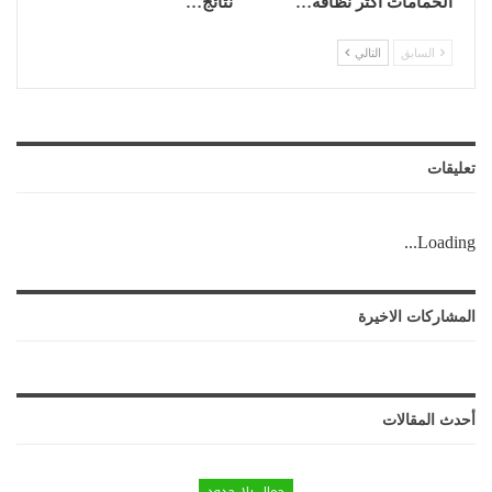
الحمامات أكثر نظافة…
نتائج…
السابق
التالي
تعليقات
Loading...
المشاركات الاخيرة
أحدث المقالات
جمال بلا حدود