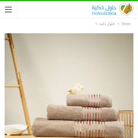
Home
حلول ذكية