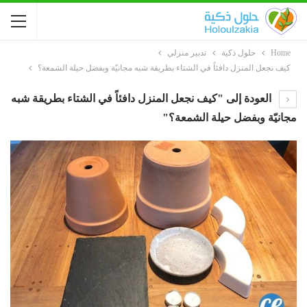
Home
حلول ذكية
تدبير منزلي
كيف نجعل المنزل دافئاً في الشتاء بطريقة شبه مجانيّة وبفضل حيلة الشمعة؟
العودة إلى "كيف نجعل المنزل دافئاً في الشتاء بطريقة شبه
مجانيّة وبفضل حيلة الشمعة؟"