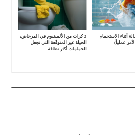
الة أثناء الاستحمام
3 كرات من الألمينيوم في المرحاض،
أمر عملياً)
الحيلة غير المتوقّعة التي تجعل
الحمامات أكثر نظافة…