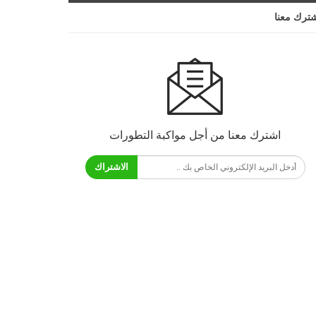
ترك معنا
اشترك معنا من أجل مواكبة التطورات
الاشتراك