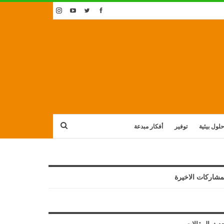
حلول بيئية
توفير
أفكار مبدعة
مشاركات الاخيرة