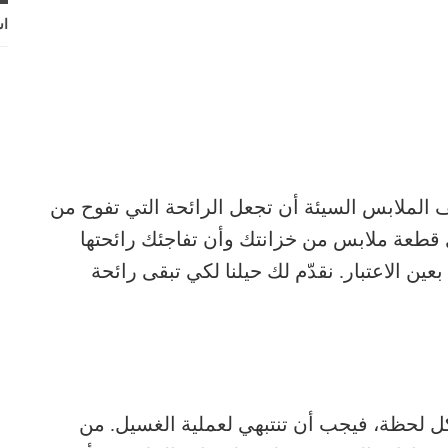
اش
 الملابس السيئة أن تجعل الرائحة التي تفوح من
ي قطعة ملابس من خزانتك وأن تفاجئك رائحتها
ن الاعتبار. نقدّم لك حيلنا لكي تبقى رائحة
ل لحظة، فيجب أن تنتبهي لعملية الغسيل. من