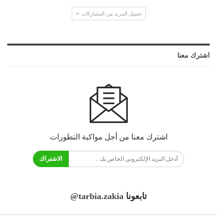
تحميل المزيد من المشاركات
اشترك معنا
اشترك معنا من أجل مواكبة التطورات
الاشتراك
تابعونا
@tarbia.zakia