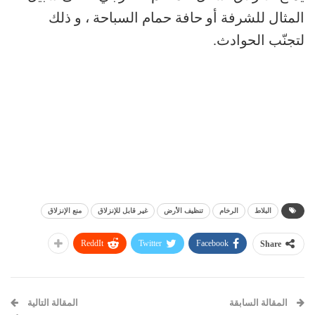
المثال للشرفة أو حافة حمام السباحة ، و ذلك
لتجنّب الحوادث.
البلاط
الرخام
تنظيف الأرض
غير قابل للإنزلاق
منع الإنزلاق
ReddIt
Twitter
Facebook
Share
المقالة السابقة
المقالة التالية