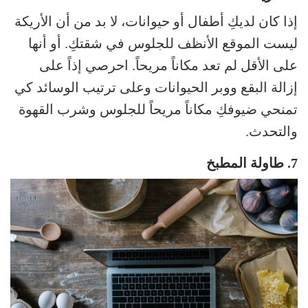
إذا كان لديكِ أطفال أو حيوانات، لا بد من أن الأريكة
ليست الموقع الأنظف للجلوس في شقتكِ. أو أنها
على الأقل لم تعد مكاناً مريحاً. احرصي إذاً على
إزالة البقع ووبر الحيوانات وعلى ترتيب الوسائد كي
تمنحي ضيوفكِ مكاناً مريحاً للجلوس وشرب القهوة
والتحدث.
7. طاولة المطبخ