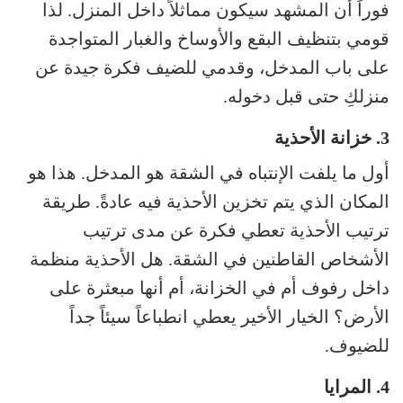
فوراً أن المشهد سيكون مماثلاً داخل المنزل. لذا
قومي بتنظيف البقع والأوساخ والغبار المتواجدة
على باب المدخل، وقدمي للضيف فكرة جيدة عن
منزلكِ حتى قبل دخوله.
3. خزانة الأحذية
أول ما يلفت الإنتباه في الشقة هو المدخل. هذا هو
المكان الذي يتم تخزين الأحذية فيه عادةً. طريقة
ترتيب الأحذية تعطي فكرة عن مدى ترتيب
الأشخاص القاطنين في الشقة. هل الأحذية منظمة
داخل رفوف أم في الخزانة، أم أنها مبعثرة على
الأرض؟ الخيار الأخير يعطي انطباعاً سيئاً جداً
للضيوف.
4. المرايا