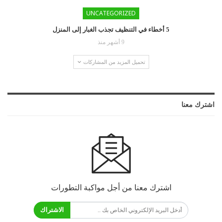
UNCATEGORIZED
5 أخطاء في التنظيف تجذب الغبار إلى المنزل
9 أشهر منذ
تحميل المزيد من المشاركات
اشترك معنا
اشترك معنا من أجل مواكبة التطورات
الاشتراك