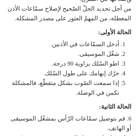
من أجل تحديد الحلّ الصّحيح لإصلاح سمّاعات الأذن
المعطلة، من المهمّ العثور على مصدر المشكلة.
الحالة الأولى:
أدخل السمّاعات في الأذنين.
شغّل الموسيقى.
اطو السّلك بزاوية 90 درجة.
حرّك إبهامك على طول السّلك.
إذا سمعت الصّوت بشكل متقطّع، فالمشكلة
تكمن في الوصلة.
الحالة الثانية:
6. قم بتوصيل سمّاعات الرّأس بمشغّل الموسيقى
أو الهاتف.