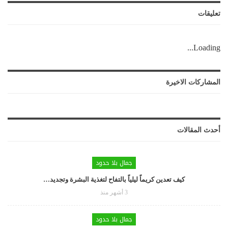
تعليقات
Loading...
المشاركات الاخيرة
أحدث المقالات
جمال بلا حدود
كيف تعدين كريماً ليلياً بالتفاح لتغذية البشرة وتجديد…
3 أشهر منذ
جمال بلا حدود