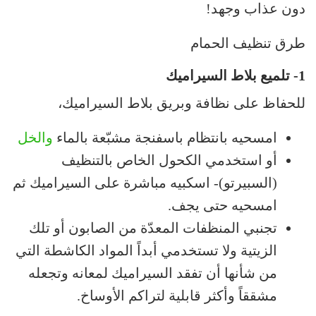
دون عذاب وجهد!
طرق تنظيف الحمام
1-
تلميع بلاط السيراميك
للحفاظ على نظافة وبريق بلاط السيراميك،
امسحيه بانتظام باسفنجة مشبّعة بالماء
والخل
أو استخدمي الكحول الخاص بالتنظيف
(السبيرتو)- اسكبيه مباشرة على السيراميك ثم
امسحيه حتى يجف.
تجنبي المنظفات المعدّة من الصابون أو تلك
الزيتية ولا تستخدمي أبداً المواد الكاشطة التي
من شأنها أن تفقد السيراميك لمعانه وتجعله
مشققاً وأكثر قابلية لتراكم الأوساخ.