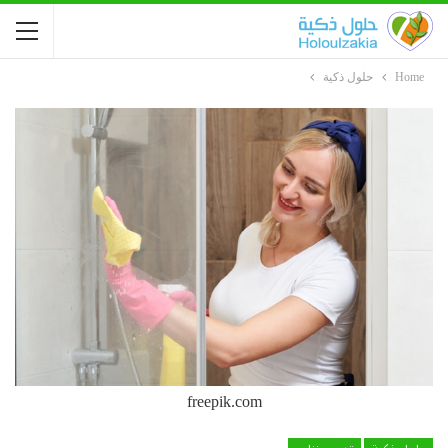
Home
حلول ذكية
freepik.com