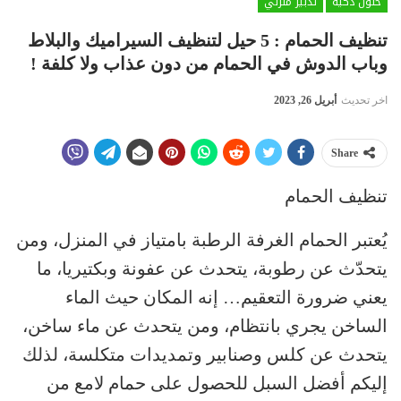
حلول ذكية
تدبير منزلي
تنظيف الحمام : 5 حيل لتنظيف السيراميك والبلاط
وباب الدوش في الحمام من دون عذاب ولا كلفة !
اخر تحديث
أبريل 26, 2023
Share
تنظيف الحمام
يُعتبر الحمام الغرفة الرطبة بامتياز في المنزل، ومن
يتحدّث عن رطوبة، يتحدث عن عفونة وبكتيريا، ما
يعني ضرورة التعقيم… إنه المكان حيث الماء
الساخن يجري بانتظام، ومن يتحدث عن ماء ساخن،
يتحدث عن كلس وصنابير وتمديدات متكلسة، لذلك
إليكم أفضل السبل للحصول على حمام لامع من