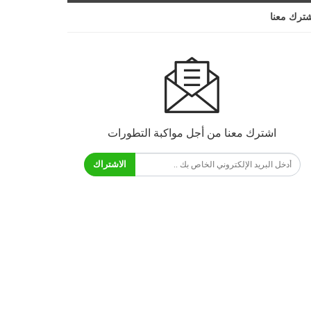
ترك معنا
اشترك معنا من أجل مواكبة التطورات
الاشتراك