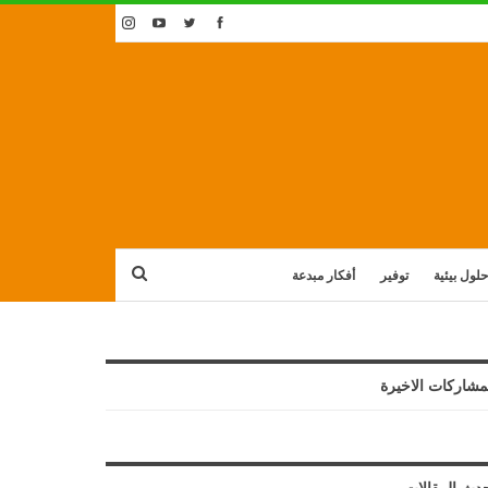
حلول بيئية
توفير
أفكار مبدعة
مشاركات الاخيرة