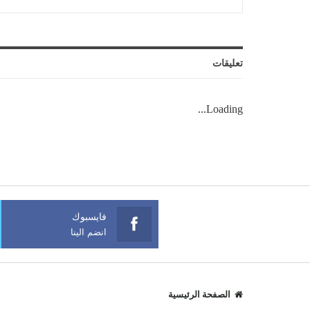
تعليقات
Loading...
فايسبوك
انضم الينا
الصفحة الرئيسية