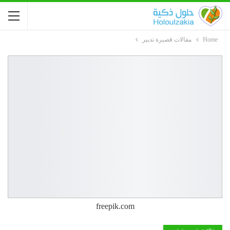
Home
مقالات قصيرة تدبير
freepik.com