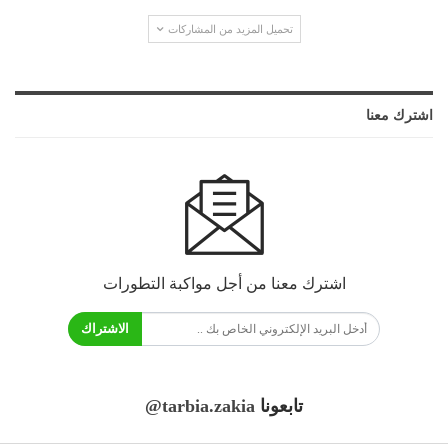
تحميل المزيد من المشاركات
اشترك معنا
اشترك معنا من أجل مواكبة التطورات
الاشتراك
تابعونا
@tarbia.zakia