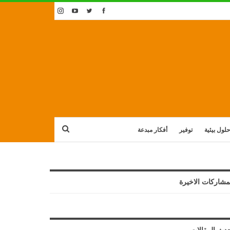
حلول بيئية
توفير
أفكار مبدعة
مشاركات الاخيرة