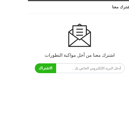
ترك معنا
اشترك معنا من أجل مواكبة التطورات
الاشتراك