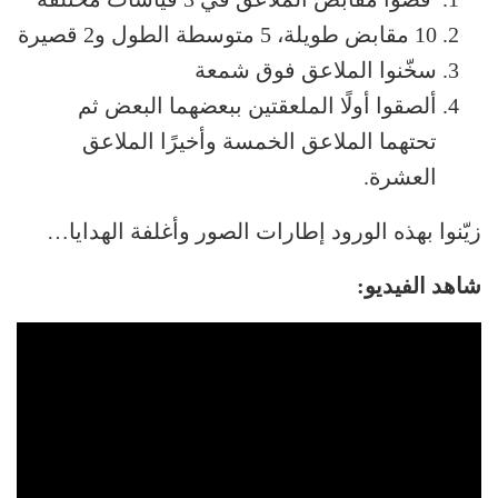
10 مقابض طويلة، 5 متوسطة الطول و2 قصيرة
سخّنوا الملاعق فوق شمعة
ألصقوا أولًا الملعقتين ببعضهما البعض ثم
تحتهما الملاعق الخمسة وأخيرًا الملاعق
العشرة.
زيّنوا بهذه الورود إطارات الصور وأغلفة الهدايا…
شاهد الفيديو: