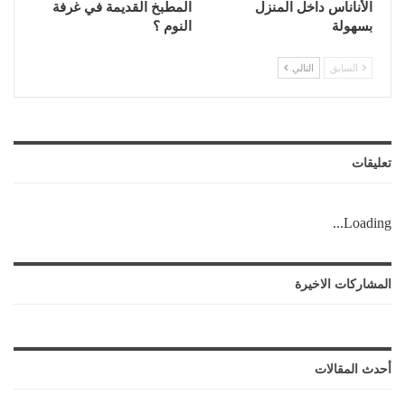
الأناناس داخل المنزل
المطبخ القديمة في غرفة
بسهولة
النوم ؟
السابق
التالي
تعليقات
Loading...
المشاركات الاخيرة
أحدث المقالات