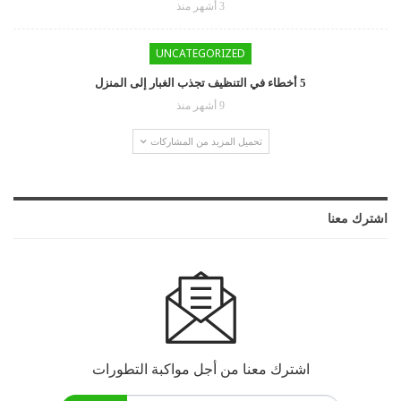
3 أشهر منذ
UNCATEGORIZED
5 أخطاء في التنظيف تجذب الغبار إلى المنزل
9 أشهر منذ
تحميل المزيد من المشاركات
اشترك معنا
اشترك معنا من أجل مواكبة التطورات