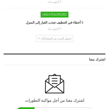
3 أشهر منذ
UNCATEGORIZED
5 أخطاء في التنظيف تجذب الغبار إلى المنزل
9 أشهر منذ
تحميل المزيد من المشاركات
اشترك معنا
اشترك معنا من أجل مواكبة التطورات