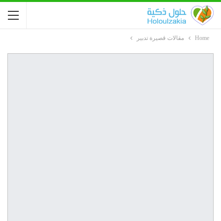
Home
مقالات قصيرة تدبير