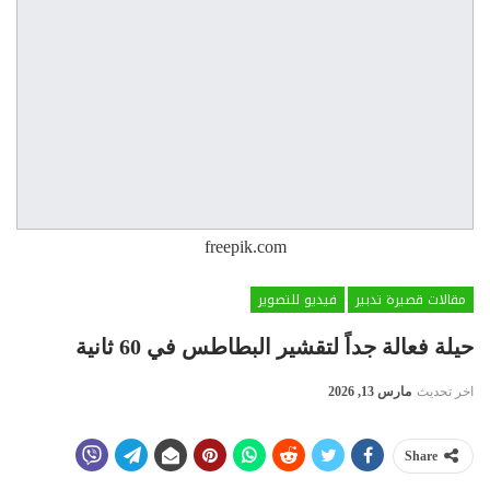
freepik.com
مقالات قصيرة تدبير
فيديو للتصوير
حيلة فعالة جداً لتقشير البطاطس في 60 ثانية
اخر تحديث
مارس 13, 2026
Share