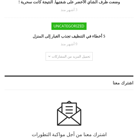
وضعت ظرف الشاي الأخضر على شفتيها. النتيجة كانت سحرية !
3 أشهر منذ
UNCATEGORIZED
5 أخطاء في التنظيف تجذب الغبار إلى المنزل
9 أشهر منذ
تحميل المزيد من المشاركات
اشترك معنا
اشترك معنا من أجل مواكبة التطورات