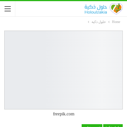
Home
حلول ذكية
freepik.com