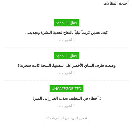
أحدث المقالات
جمال بلا حدود
كيف تعدين كريماً ليلياً بالتفاح لتغذية البشرة وتجديد…
3 أشهر منذ
جمال بلا حدود
وضعت ظرف الشاي الأخضر على شفتيها. النتيجة كانت سحرية !
3 أشهر منذ
UNCATEGORIZED
5 أخطاء في التنظيف تجذب الغبار إلى المنزل
9 أشهر منذ
تحميل المزيد من المشاركات