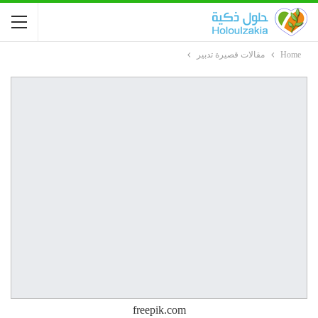
Home
مقالات قصيرة تدبير
freepik.com