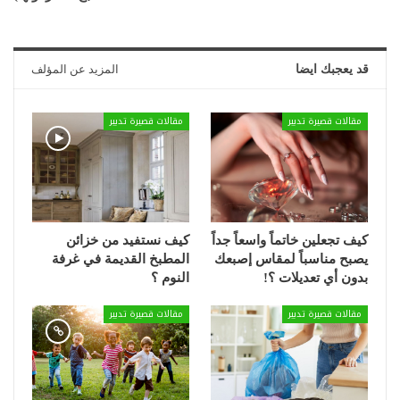
قد يعجبك ايضا
المزيد عن المؤلف
مقالات قصيرة تدبير
مقالات قصيرة تدبير
كيف تجعلين خاتماً واسعاً جداً
كيف نستفيد من خزائن
يصبح مناسباً لمقاس إصبعك
المطبخ القديمة في غرفة
بدون أي تعديلات ؟!
النوم ؟
مقالات قصيرة تدبير
مقالات قصيرة تدبير