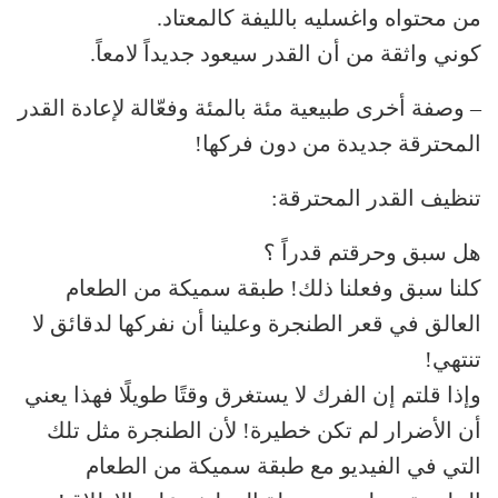
من محتواه واغسليه بالليفة كالمعتاد.
كوني واثقة من أن القدر سيعود جديداً لامعاً.
– وصفة أخرى طبيعية مئة بالمئة وفعّالة لإعادة القدر
المحترقة جديدة من دون فركها!
تنظيف القدر المحترقة:
هل سبق وحرقتم قدراً ؟
كلنا سبق وفعلنا ذلك! طبقة سميكة من الطعام
العالق في قعر الطنجرة وعلينا أن نفركها لدقائق لا
تنتهي!
وإذا قلتم إن الفرك لا يستغرق وقتًا طويلًا فهذا يعني
أن الأضرار لم تكن خطيرة! لأن الطنجرة مثل تلك
التي في الفيديو مع طبقة سميكة من الطعام