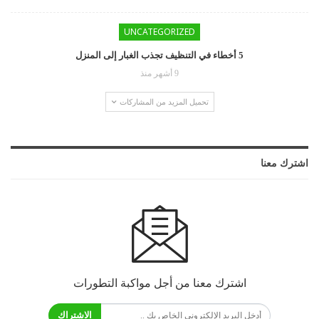
UNCATEGORIZED
5 أخطاء في التنظيف تجذب الغبار إلى المنزل
9 أشهر منذ
تحميل المزيد من المشاركات
اشترك معنا
اشترك معنا من أجل مواكبة التطورات
الاشتراك