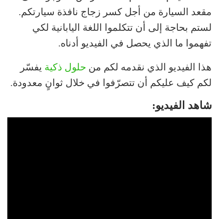
مقعد السيارة من أجل كسر زجاج نافذة سيارتكم.
لستم بحاجة إلى أن تتكلموا اللغة اليابانية لكي
تفهموا ما الذي يحصل في الفيديو أدناه.
هذا الفيديو الذي نقدمه لكم من
حلول ذكية
يفسّر
لكم كيف عليكم أن تتصرّفوا في خلال ثوانٍ معدودة.
شاهد الفيديو: