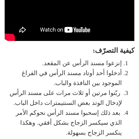
كيفية التصرّف:
إنزعوا مسند الرأس عن المقعد.
أدخلوا أحد أوتاد مسند الرأس في الفراغ
الموجود بين النافذة والباب.
ربّتوا مرتين أو ثلاث مرات على مسند الرأس
لإدخال الوتد بعض السنتيمترات داخل الباب.
بعد ذلك إسحبوا مسند الرأس نحوكم الأمر
الذي سيكسر الزجاج بشكل أفقي. وهكذا
ينكسر الزجاج بسهولة.