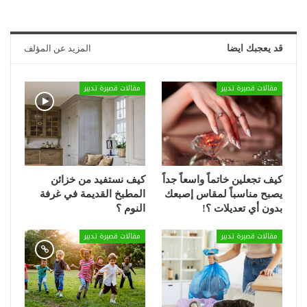
قد يعجبك ايضا
المزيد عن المؤلف
مقالات قصيرة تدبير
مقالات قصيرة تدبير
كيف تجعلين خاتماً واسعاً جداً
كيف نستفيد من خزائن
يصبح مناسباً لمقاس إصبعك
المطبخ القديمة في غرفة
بدون أي تعديلات ؟!
النوم ؟
مقالات قصيرة تدبير
مقالات قصيرة تدبير