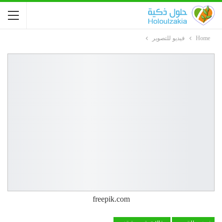
Home
فيديو للتصوير
freepik.com