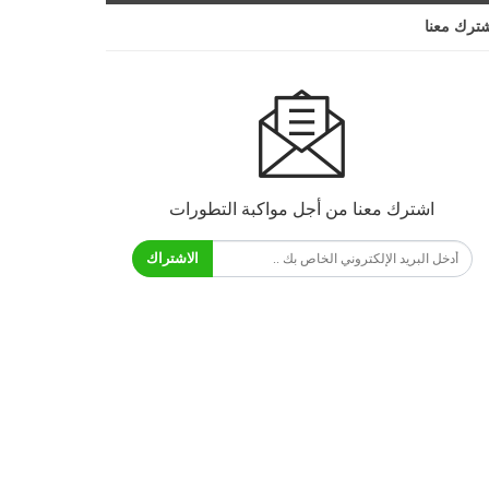
ترك معنا
اشترك معنا من أجل مواكبة التطورات
الاشتراك