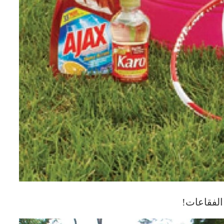
الفقاعات!