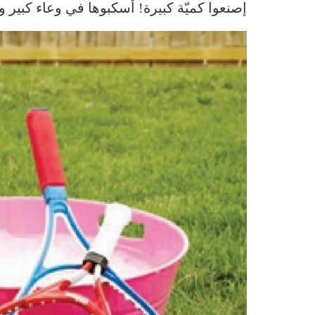
إصنعوا كميّة كبيرة! أسكبوها في وعاء كبير