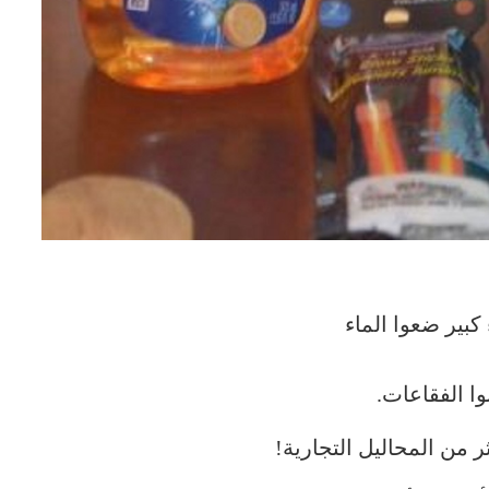
ا الفقاعات.
 من المحاليل التجارية!