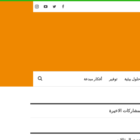
حلول بيئية
توفير
أفكار مبدعة
مشاركات الاخيرة