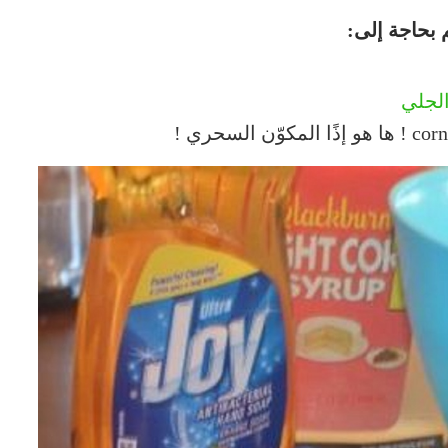
 بحاجة إلى:
لجلي