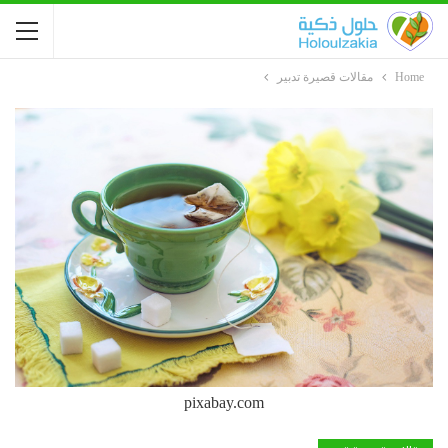
Home
مقالات قصيرة تدبير
pixabay.com