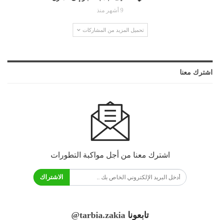
9 أشهر منذ
تحميل المزيد من المشاركات
اشترك معنا
اشترك معنا من أجل مواكبة التطورات
الاشتراك
تابعونا
@tarbia.zakia