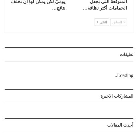
المتوقّعة التي تجعل
يوميّ لكن يمكن لها أن تخلّف
الحمامات أكثر نظافة…
نتائج…
السابق
التالي
تعليقات
Loading...
المشاركات الاخيرة
أحدث المقالات