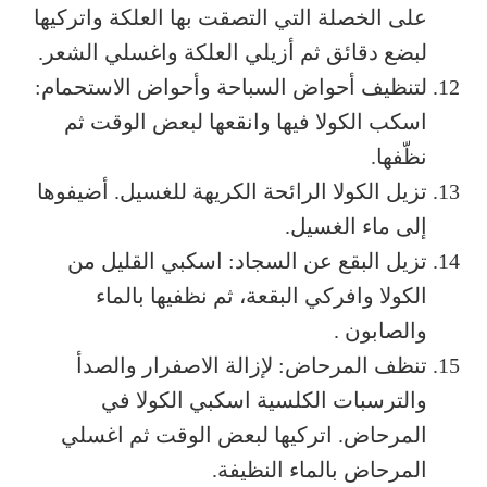
على الخصلة التي التصقت بها العلكة واتركيها
لبضع دقائق ثم أزيلي العلكة واغسلي الشعر.
لتنظيف أحواض السباحة وأحواض الاستحمام:
اسكب الكولا فيها وانقعها لبعض الوقت ثم
نظّفها.
تزيل الكولا الرائحة الكريهة للغسيل. أضيفوها
إلى ماء الغسيل.
تزيل البقع عن السجاد: اسكبي القليل من
الكولا وافركي البقعة، ثم نظفيها بالماء
والصابون .
تنظف المرحاض: لإزالة الاصفرار والصدأ
والترسبات الكلسية اسكبي الكولا في
المرحاض. اتركيها لبعض الوقت ثم اغسلي
المرحاض بالماء النظيفة.