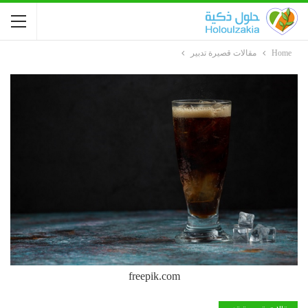
Home
مقالات قصيرة تدبير
freepik.com