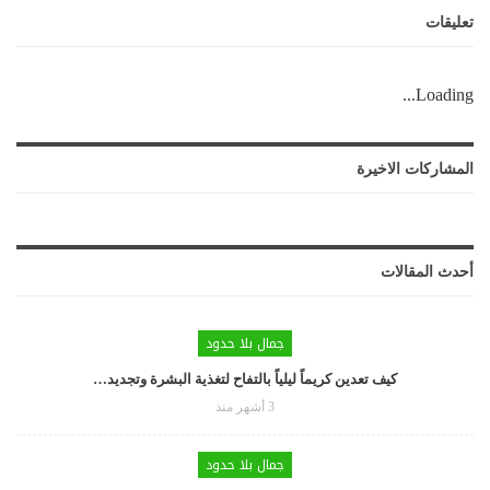
تعليقات
Loading...
المشاركات الاخيرة
أحدث المقالات
جمال بلا حدود
كيف تعدين كريماً ليلياً بالتفاح لتغذية البشرة وتجديد…
3 أشهر منذ
جمال بلا حدود