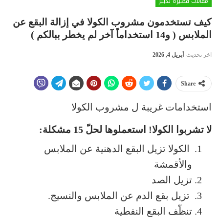
مقالات قصيرة تدبير
كيف تستخدمون مشروب الكولا في إزالة البقع عن
الملابس ( و14 استخداماً آخر لم يخطر ببالكم )
اخر تحديث
أبريل 4, 2026
Share
استخدامات غريبة ل مشروب الكولا
لا تشربوا الكولا! استعملوها لحلّ 15 مشكلة:
الكولا تزيل البقع الدهنية عن الملابس
والأقمشة
تزيل الصد
تزيل بقع الدم عن الملابس والنسيج.
تنظّف البقع النفطية