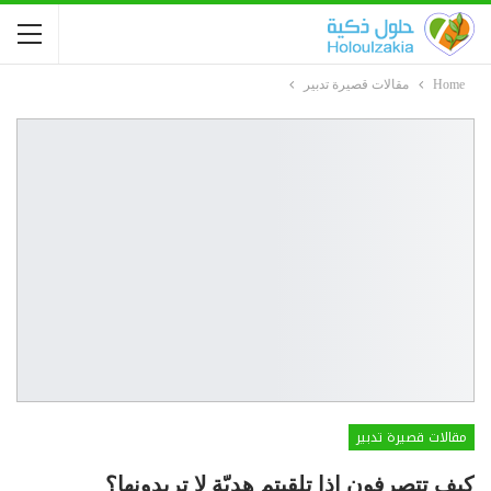
Home
مقالات قصيرة تدبير
مقالات قصيرة تدبير
كيف تتصرفون إذا تلقيتم هديّة لا تريدونها؟