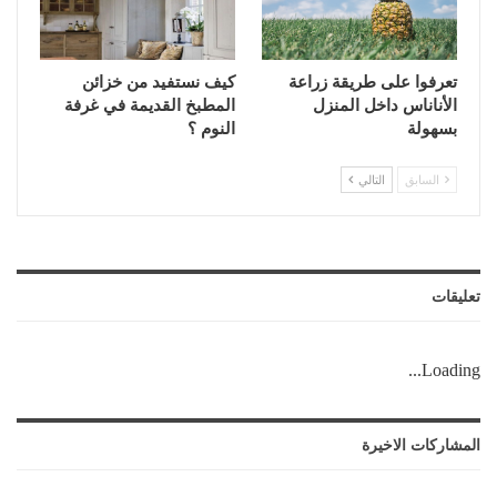
تعرفوا على طريقة زراعة
كيف نستفيد من خزائن
الأناناس داخل المنزل
المطبخ القديمة في غرفة
بسهولة
النوم ؟
السابق
التالي
تعليقات
Loading...
المشاركات الاخيرة