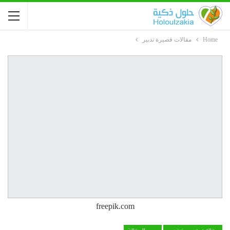
Home
مقالات قصيرة تدبير
freepik.com