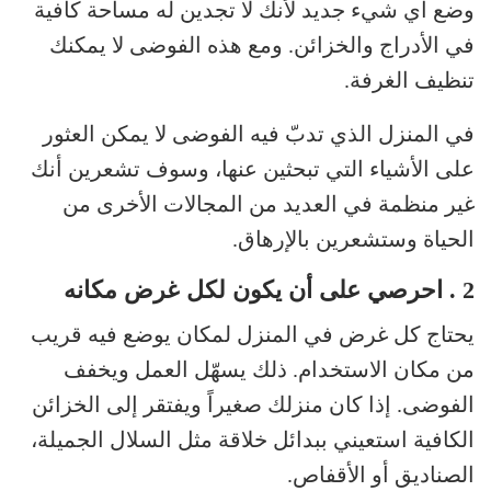
وضع أي شيء جديد لأنك لا تجدين له مساحة كافية
في الأدراج والخزائن. ومع هذه الفوضى لا يمكنك
تنظيف الغرفة.
في المنزل الذي تدبّ فيه الفوضى لا يمكن العثور
على الأشياء التي تبحثين عنها، وسوف تشعرين أنك
غير منظمة في العديد من المجالات الأخرى من
الحياة وستشعرين بالإرهاق.
2 . احرصي على أن يكون لكل غرض مكانه
يحتاج كل غرض في المنزل لمكان يوضع فيه قريب
من مكان الاستخدام. ذلك يسهّل العمل ويخفف
الفوضى. إذا كان منزلك صغيراً ويفتقر إلى الخزائن
الكافية استعيني ببدائل خلاقة مثل السلال الجميلة،
الصناديق أو الأقفاص.