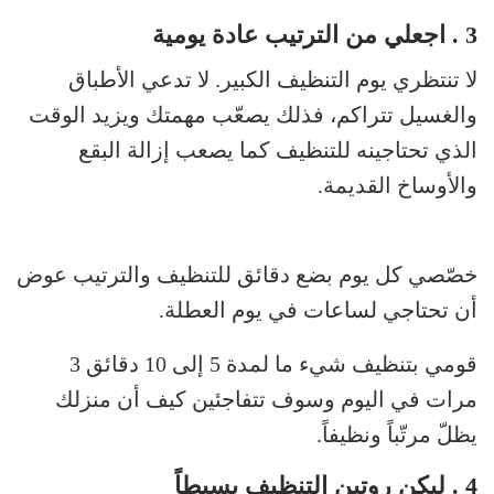
3 . اجعلي من الترتيب عادة يومية
لا تنتظري يوم التنظيف الكبير. لا تدعي الأطباق
والغسيل تتراكم، فذلك يصعّب مهمتك ويزيد الوقت
الذي تحتاجينه للتنظيف كما يصعب إزالة البقع
والأوساخ القديمة.
خصّصي كل يوم بضع دقائق للتنظيف والترتيب عوض
أن تحتاجي لساعات في يوم العطلة.
قومي بتنظيف شيء ما لمدة 5 إلى 10 دقائق 3
مرات في اليوم وسوف تتفاجئين كيف أن منزلك
يظلّ مرتّباً ونظيفاً.
4 . ليكن روتين التنظيف بسيطاً