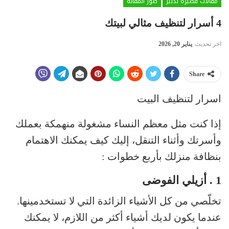
مقالات قصيرة تدبير
صور المقالة
4 أسرار لتنظيف مثالي لبيتك
اخر تحديث
يناير 20, 2026
Share
اسرار لتنظيف البيت
إذا كنت مثل معظم النساء مشغولة منهمكة بعملك
وأسرتك وأثناء التنقل، إليك كيف يمكنك الاهتمام
بنظافة منزلك بأربع خطوات :
1 . أزيلي الفوضى
تخلّصي من كل الأشياء الزائدة التي لا تستخدمينها.
عندما يكون لديك أشياء أكثر من اللازم، لا يمكنك