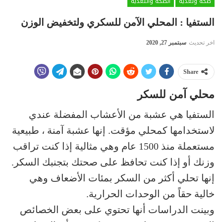
صحة وتغذية
الصحة والتغذية
الستفيا : المحلي الآمن للسكري ولتخفيض الوزن
اخر تحديث
سبتمبر 27, 2020
Share
محلي آمن للسكر
الستفيا هي عشبة من الأعشاب المفضلة عندي
لاستخدامها كمحلي مؤقت. إنها عشبة آمنة ، طبيعية
مستعملة منذ 1500 عام وهي مثالية إذا كنت تراقب
وزنك أو إذا كنت تحافظ على صحتك بتجنبك السكر.
إنها تحلي أكثر من السكر بمئات الأضعاف وهي
خالية حقاً من الوحدات الحرارية.
وبينت الدراسات أنها تحتوي على بعض الخصائص