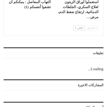
استعملوا أوراق الزيتون
التهاب المفاصل : يمكنكم أن
لعلاج السكري، الجلطات
تشفوا أنفسكم (1)
الدماغية، ارتفاع ضغط الدم،
مرض…
السابق
التالي
تعليقات
Loading...
المشاركات الاخيرة