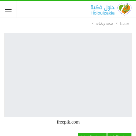
Home
صحة وتغذية
freepik.com