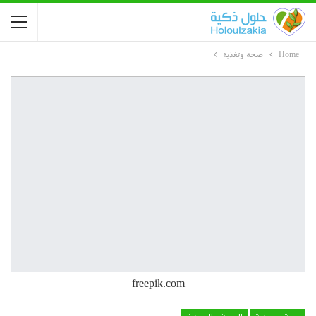
Home
صحة وتغذية
freepik.com