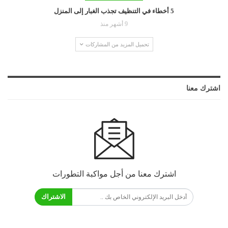
5 أخطاء في التنظيف تجذب الغبار إلى المنزل
9 أشهر منذ
تحميل المزيد من المشاركات
اشترك معنا
اشترك معنا من أجل مواكبة التطورات
الاشتراك