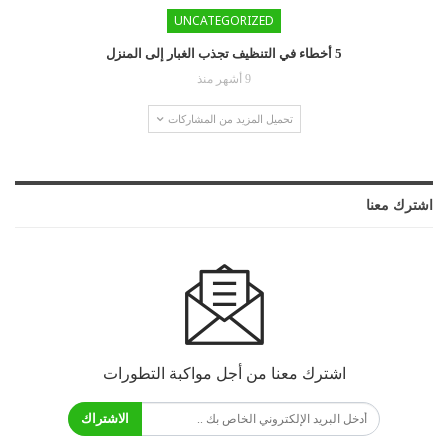
UNCATEGORIZED
5 أخطاء في التنظيف تجذب الغبار إلى المنزل
9 أشهر منذ
تحميل المزيد من المشاركات
اشترك معنا
اشترك معنا من أجل مواكبة التطورات
الاشتراك