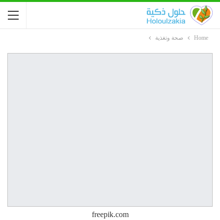
Home
صحة وتغذية
freepik.com