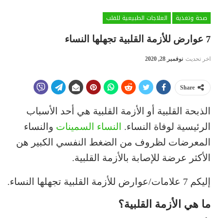
صحة وتغذية
العلاجات الطبيعية للقلب
7 عوارض للأزمة القلبية تجهلها النساء
اخر تحديث
نوفمبر 28, 2020
Share
الذبحة القلبية أو الأزمة القلبية هي أحد الأسباب
الرئيسية لوفاة النساء.
النساء السمينات
والنساء
المعرضات لظروف من الضغط النفسي الكبير هن
الأكثر عرضة للإصابة بالأزمة القلبية.
إليكم 7 علامات/عوارض للأزمة القلبية تجهلها النساء.
ما هي الأزمة القلبية؟