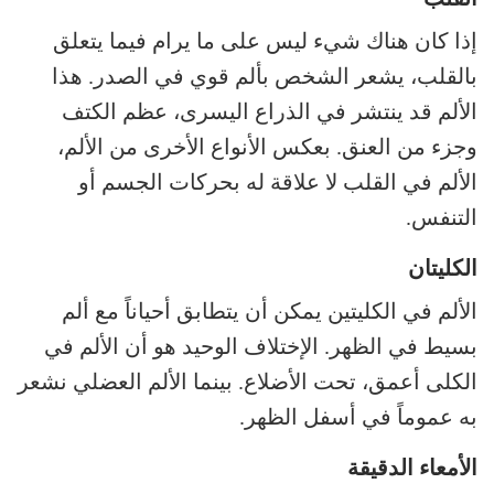
إذا كان هناك شيء ليس على ما يرام فيما يتعلق
بالقلب، يشعر الشخص بألم قوي في الصدر. هذا
الألم قد ينتشر في الذراع اليسرى، عظم الكتف
وجزء من العنق. بعكس الأنواع الأخرى من الألم،
الألم في القلب لا علاقة له بحركات الجسم أو
التنفس.
الكليتان
الألم في الكليتين يمكن أن يتطابق أحياناً مع ألم
بسيط في الظهر. الإختلاف الوحيد هو أن الألم في
الكلى أعمق، تحت الأضلاع. بينما الألم العضلي نشعر
به عموماً في أسفل الظهر.
الأمعاء الدقيقة