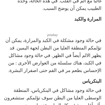
غالباً مع ألم في القلب. في هذه الحالة، وحده
الطبيب يمكن أن يوضح السبب.
المرارة والكبد
pixabay
في حالة وجود مشكلة في الكبد والمرارة، يمكن أن
تؤلمكم المنطقة العليا من البطن لجهة اليمين. قد
يظهر الالم أيضاً في الظهر. في حالة وجود مشاكل
في الكبد، هناك سلسلة من العوارض الأخرى : من
الإحساس بطعم مر في الفم حتى اصفرار البشرة.
البنكرياس
في حالة وجود مشاكل في البنكرياس، المنطقة
الوسطى العليا من البطن سوف تؤلمكم. ستشعرون