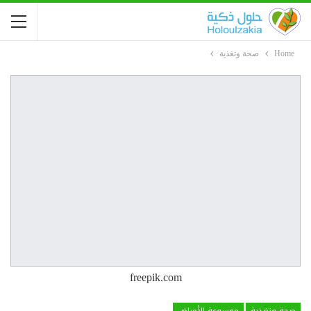
Home
صحة وتغذية
freepik.com
صحة وتغذية
موسوعة الأمراض