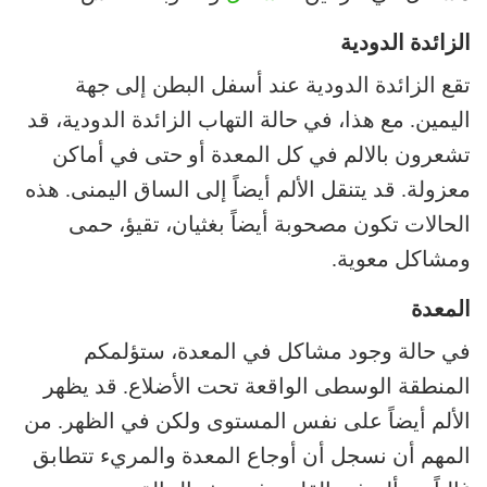
الزائدة الدودية
تقع الزائدة الدودية عند أسفل البطن إلى جهة
اليمين. مع هذا، في حالة التهاب الزائدة الدودية، قد
تشعرون بالالم في كل المعدة أو حتى في أماكن
معزولة. قد يتنقل الألم أيضاً إلى الساق اليمنى. هذه
الحالات تكون مصحوبة أيضاً بغثيان، تقيؤ، حمى
ومشاكل معوية.
المعدة
في حالة وجود مشاكل في المعدة، ستؤلمكم
المنطقة الوسطى الواقعة تحت الأضلاع. قد يظهر
الألم أيضاً على نفس المستوى ولكن في الظهر. من
المهم أن نسجل أن أوجاع المعدة والمريء تتطابق