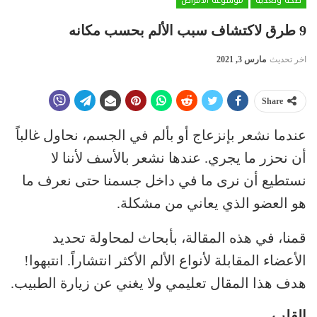
9 طرق لاكتشاف سبب الألم بحسب مكانه
اخر تحديث
مارس 3, 2021
Share
عندما نشعر بإنزعاج أو بألم في الجسم، نحاول غالباً
أن نحزر ما يجري. عندها نشعر بالأسف لأننا لا
نستطيع أن نرى ما في داخل جسمنا حتى نعرف ما
هو العضو الذي يعاني من مشكلة.
قمنا، في هذه المقالة، بأبحاث لمحاولة تحديد
الأعضاء المقابلة لأنواع الألم الأكثر انتشاراً. انتبهوا!
هدف هذا المقال تعليمي ولا يغني عن زيارة الطبيب.
القلب