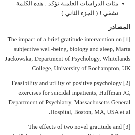
مئات الدراسات العلمية تؤكد : هذه الكلمة
تشفي ! ( الجزء الثاني )
المصادر
[1] The impact of a brief gratitude intervention on
subjective well-being, biology and sleep, Marta
Jackowska, Department of Psychology, Whitelands
College, University of Roehampton, UK
[2] Feasibility and utility of positive psychology
exercises for suicidal inpatients, Huffman JC,
Department of Psychiatry, Massachusetts General
Hospital, Boston, MA, USA et al.
[3] The effects of two novel gratitude and