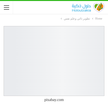
Home
تطوير ذاتي وعلم نفس
pixabay.com