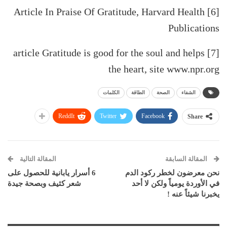
[6] Article In Praise Of Gratitude, Harvard Health
Publications
[7] article Gratitude is good for the soul and helps
the heart, site www.npr.org
الشفاء
الصحة
الطاقة
الكلمات
ReddIt
Twitter
Facebook
Share
المقالة السابقة
المقالة التالية
نحن معرضون لخطر ركود الدم
6 أسرار يابانية للحصول على
في الأوردة يومياً ولكن لا أحد
شعر كثيف وبصحة جيدة
يخبرنا شيئاً عنه !