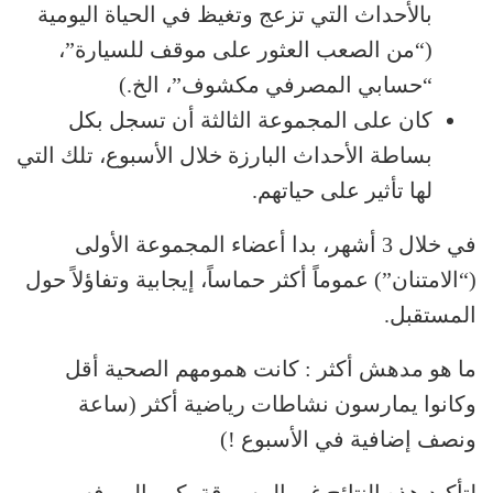
بالأحداث التي تزعج وتغيظ في الحياة اليومية
(“من الصعب العثور على موقف للسيارة”،
“حسابي المصرفي مكشوف”، الخ.)
كان على المجموعة الثالثة أن تسجل بكل
بساطة الأحداث البارزة خلال الأسبوع، تلك التي
لها تأثير على حياتهم.
في خلال 3 أشهر، بدا أعضاء المجموعة الأولى
(“الامتنان”) عموماً أكثر حماساً، إيجابية وتفاؤلاً حول
المستقبل.
ما هو مدهش أكثر : كانت همومهم الصحية أقل
وكانوا يمارسون نشاطات رياضية أكثر (ساعة
ونصف إضافية في الأسبوع !)