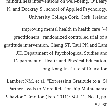
mindfulness interventions on well-being, O’Leary
K. and Dockray S., school of Applied Psychology,
University College Cork, Cork, Ireland.
[4] Improving mental health in health care
practitioners : randomized controlled trial of a
gratitude intervention, Cheng ST, Tsui PK and Lam
JH, Department of Psychological Studies and
Department of Health and Physical Education,
Hong Kong Institute of Education
[5] Lambert NM, et al. “Expressing Gratitude to a
Partner Leads to More Relationship Maintenance
Behavior,” Emotion (Feb. 2011): Vol. 11, No. 1, pp.
52–60.