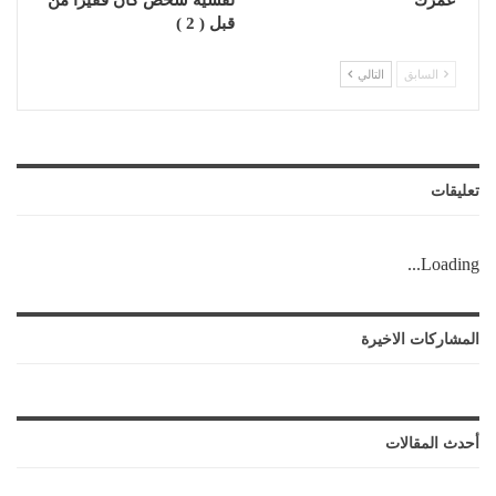
قبل ( 2 )
السابق
التالي
تعليقات
Loading...
المشاركات الاخيرة
أحدث المقالات