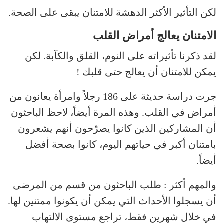
لكن التأثير الأكثر الدهشة للامتنان يبقى على الصحة.
الامتنان يعالج أمراض القلب
لقد ذكرنا تأثيراته على النوم، القلق والكآبة. لكن
يمكن للامتنان أن يعالج حتى قلبك !
جرت دراسة حديثة على 186 رجلاً وامرأة يعانون من
أمراض في القلب. وهذه المرة أيضاً، لاحظ الباحثون
أن المشاركين الذين كانوا يصرّحون أنهم يشعرون
بامتنان أكبر في حياتهم اليوم، كانوا بصحة أفضل
أيضاً.
والمهم أكثر : طلب الباحثون من قسم من المرضى
أن يسجلوا الأحداث التي يمكن أن يكونوا ممتنين لها.
في خلال شهرين فقط، تراجع مستوى الالتهاب