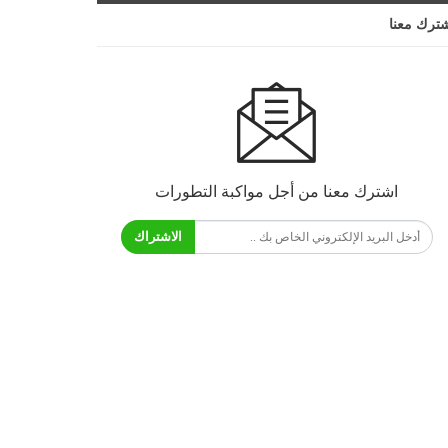
ترك معنا
اشترك معنا من أجل مواكبة التطورات
الاشتراك