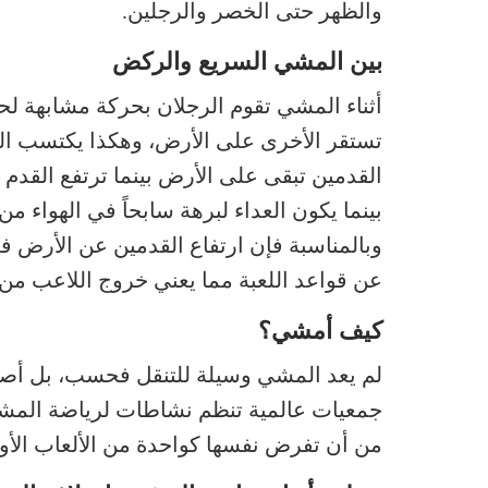
والظهر حتى الخصر والرجلين.
بين المشي السريع والركض
أثناء المشي تقوم الرجلان بحركة مشابهة لح
تستقر الأخرى على الأرض، وهكذا يكتسب الج
القدمين تبقى على الأرض بينما ترتفع القدم 
بينما يكون العداء لبرهة سابحاً في الهواء م
وبالمناسبة فإن ارتفاع القدمين عن الأرض في
عن قواعد اللعبة مما يعني خروج اللاعب من ا
كيف أمشي؟
لم يعد المشي وسيلة للتنقل فحسب، بل أصبح
جمعيات عالمية تنظم نشاطات لرياضة المشي
من أن تفرض نفسها كواحدة من الألعاب الأولمبية