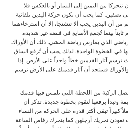
حركا من اليمين إلى اليسار أو بالعكس فلا
 نصفين. كما يجب أن تكون حركة اليدين تلقائية
من أن اليدين يجب ألا تتشنجا، إلا أن استرخاءهما
ثابتاً بينما تُجمع الأصابع في قبضة غير شديدة.
رياضي الذي يمارس رياضة المشي. ذلك أن الأوراك
ا في الخطوة الواحدة. لذلك يجب أن تُرفع الساق
ترسم آثار القدمين خطاً واحداً على الأرض. إذا
لأوراك فستجد أن آثار قدميك على الأرض ترسم
ل الركبة من اللحظة اللتي تلمس فيها قدمك
 وتبدأ برفعها لتقوم بخطوة جديدة. تذكر أن
ً كبيراً تبقى أكثر قدرة على الحركة من النساء
ات تعودن تحريك أرجلهن كما يتحرك رقاص الساعة