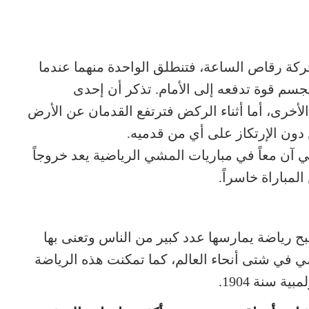
ركة رقاص الساعة، فتنطلق الواحدة منهما عندما
سم قوة تدفعه إلى الأمام. تذكر أن إحدى
الأخرى، أما أثناء الركض فترتفع القدمان عن الأرض
ن دون الإرتكاز على أي من قدميه.
 آن معاً في مباريات المشي الرياضية يعد خروجاً
لمباراة خاسراً.
 رياضة يمارسها عدد كبير من الناس وتعنى بها
 في شتى أنحاء العالم، كما تمكنت هذه الرياضة
 سنة 1904.