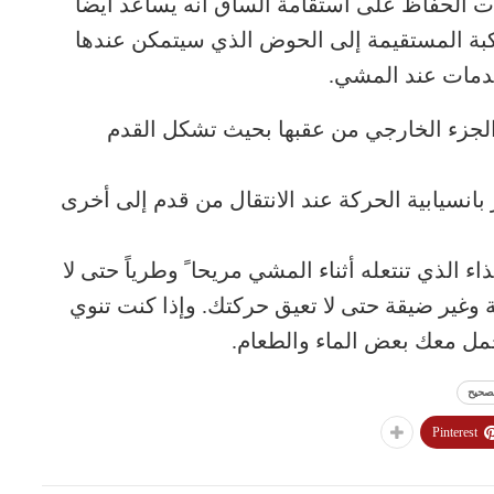
 الحفاظ على استقامة الساق أنه يساعد أيضاً
كبة المستقيمة إلى الحوض الذي سيتمكن عندها
دمات عند المشي.
الجزء الخارجي من عقبها بحيث تشكل القدم
يابية الحركة عند الانتقال من قدم إلى أخرى
 الذي تنتعله أثناء المشي مريحا ً وطرياً حتى لا
وغير ضيقة حتى لا تعيق حركتك. وإذا كنت تنوي
مل معك بعض الماء والطعام.
صحيح
Pinterest