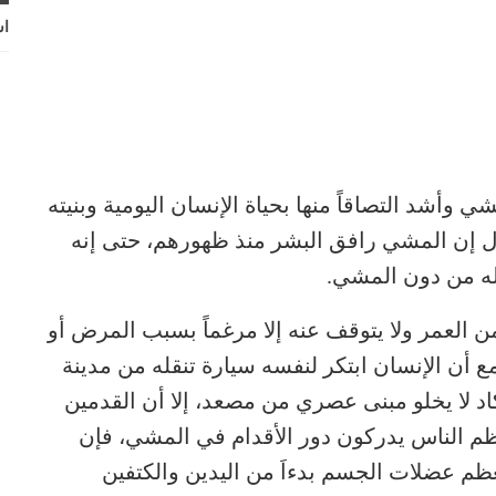
اش
 وأشد التصاقاً منها بحياة الإنسان اليومية وبنيته
ول إن المشي رافق البشر منذ ظهورهم، حتى إنه
له من دون المشي.
 من العمر ولا يتوقف عنه إلا مرغماً بسبب المرض أو
 أن الإنسان ابتكر لنفسه سيارة تنقله من مدينة
اد لا يخلو مبنى عصري من مصعد، إلا أن القدمين
عظم الناس يدركون دور الأقدام في المشي، فإن
م عضلات الجسم بدءاَ من اليدين والكتفين