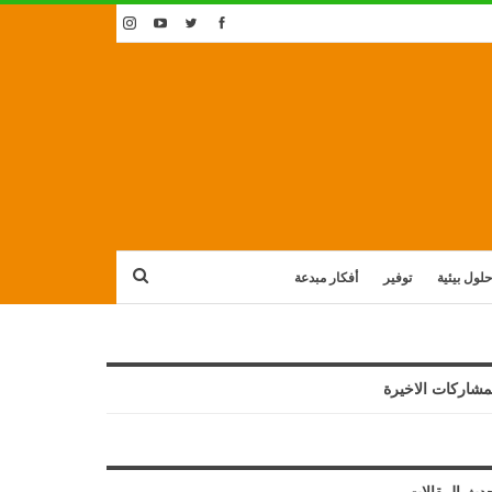
حلول بيئية
توفير
أفكار مبدعة
مشاركات الاخيرة